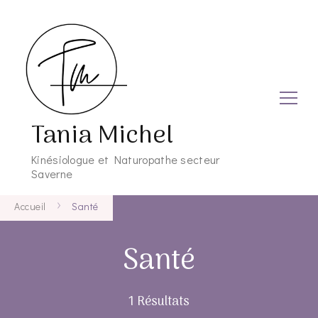
Tania Michel
Kinésiologue et Naturopathe secteur
Saverne
Accueil
Santé
Santé
1 Résultats